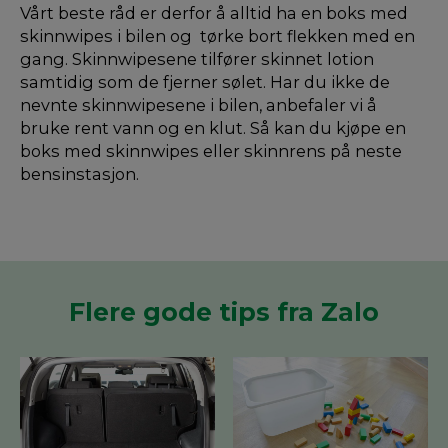
Vårt beste råd er derfor å alltid ha en boks med
skinnwipes i bilen og tørke bort flekken med en
gang. Skinnwipesene tilfører skinnet lotion
samtidig som de fjerner sølet. Har du ikke de
nevnte skinnwipesene i bilen, anbefaler vi å
bruke rent vann og en klut. Så kan du kjøpe en
boks med skinnwipes eller skinnrens på neste
bensinstasjon.
Flere gode tips fra Zalo