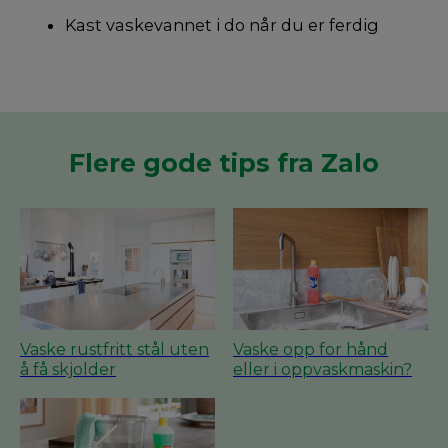
Kast vaskevannet i do når du er ferdig
Flere gode tips fra Zalo
Vaske rustfritt stål uten
Vaske opp for hånd
å få skjolder
eller i oppvaskmaskin?