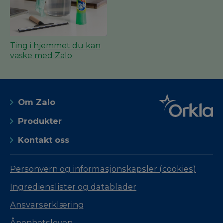
Ting i hjemmet du kan
vaske med Zalo
Om Zalo
Produkter
Kontakt oss
Personvern og informasjonskapsler (cookies)
Ingredienslister og datablader
Ansvarserklæring
Åpenhetsloven